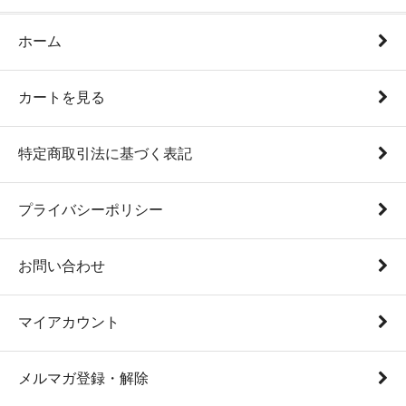
ホーム
カートを見る
特定商取引法に基づく表記
プライバシーポリシー
お問い合わせ
マイアカウント
メルマガ登録・解除