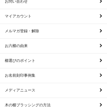
お問い合わせ
マイアカウント
メルマガ登録・解除
お六櫛の由来
櫛選びのポイント
お名前刻印事例集
メディアニュース
木の櫛ブラッシングの方法