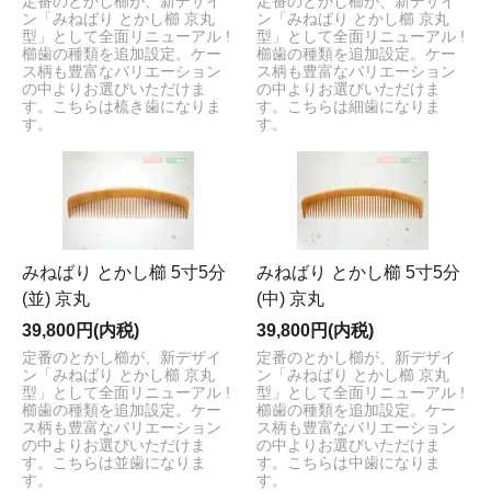
定番のとかし櫛が、新デザイ
定番のとかし櫛が、新デザイ
ン「みねばり とかし櫛 京丸
ン「みねばり とかし櫛 京丸
型」として全面リニューアル !
型」として全面リニューアル !
櫛歯の種類を追加設定。ケー
櫛歯の種類を追加設定。ケー
ス柄も豊富なバリエーション
ス柄も豊富なバリエーション
の中よりお選びいただけま
の中よりお選びいただけま
す。こちらは梳き歯になりま
す。こちらは細歯になりま
す。
す。
みねばり とかし櫛 5寸5分
みねばり とかし櫛 5寸5分
(並) 京丸
(中) 京丸
39,800円(内税)
39,800円(内税)
定番のとかし櫛が、新デザイ
定番のとかし櫛が、新デザイ
ン「みねばり とかし櫛 京丸
ン「みねばり とかし櫛 京丸
型」として全面リニューアル !
型」として全面リニューアル !
櫛歯の種類を追加設定。ケー
櫛歯の種類を追加設定。ケー
ス柄も豊富なバリエーション
ス柄も豊富なバリエーション
の中よりお選びいただけま
の中よりお選びいただけま
す。こちらは並歯になりま
す。こちらは中歯になりま
す。
す。