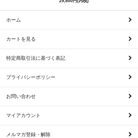
29,800円(内税)
ホーム
カートを見る
特定商取引法に基づく表記
プライバシーポリシー
お問い合わせ
マイアカウント
メルマガ登録・解除