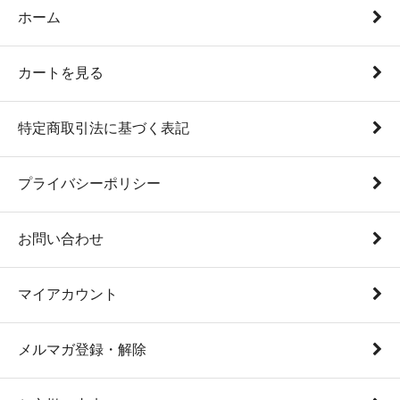
ホーム
カートを見る
特定商取引法に基づく表記
プライバシーポリシー
お問い合わせ
マイアカウント
メルマガ登録・解除