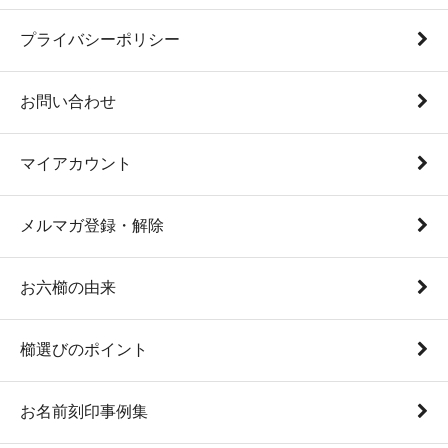
プライバシーポリシー
お問い合わせ
マイアカウント
メルマガ登録・解除
お六櫛の由来
櫛選びのポイント
お名前刻印事例集