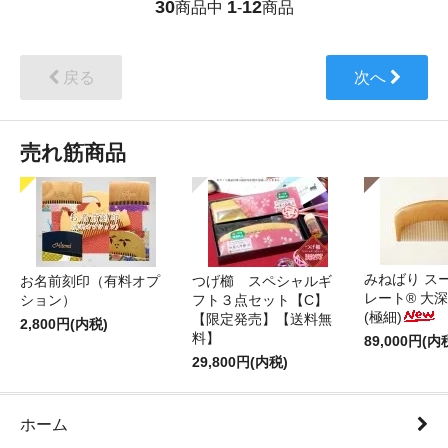
30
1
12
商品中
-
商品
戻る
次へ
売れ筋商品
みねばり ス
お名前刻印（有料オプ
つげ櫛 スペシャルギ
レート® 大
ション）
フト３点セット【C】
(極細)
【限定発売】【送料無
2,800円(内税)
料】
89,000円(内
29,800円(内税)
ホーム