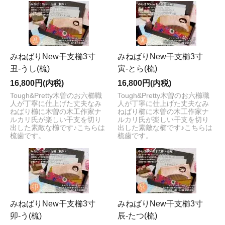
みねばりNew干支櫛3寸
みねばりNew干支櫛3寸
丑-うし(梳)
寅-とら(梳)
16,800円(内税)
16,800円(内税)
Tough&Pretty木曽のお六櫛職
Tough&Pretty木曽のお六櫛職
人が丁寧に仕上げた丈夫なみ
人が丁寧に仕上げた丈夫なみ
ねばり櫛に木曽の木工作家ナ
ねばり櫛に木曽の木工作家ナ
ルカリ氏が楽しい干支を切り
ルカリ氏が楽しい干支を切り
出した素敵な櫛です♪こちらは
出した素敵な櫛です♪こちらは
梳歯です。
梳歯です。
みねばりNew干支櫛3寸
みねばりNew干支櫛3寸
卯-う(梳)
辰-たつ(梳)