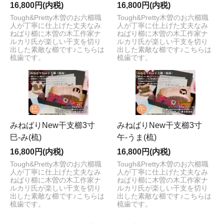
16,800円(内税)
16,800円(内税)
Tough&Pretty木曽のお六櫛職
Tough&Pretty木曽のお六櫛職
人が丁寧に仕上げた丈夫なみ
人が丁寧に仕上げた丈夫なみ
ねばり櫛に木曽の木工作家ナ
ねばり櫛に木曽の木工作家ナ
ルカリ氏が楽しい干支を切り
ルカリ氏が楽しい干支を切り
出した素敵な櫛です♪こちらは
出した素敵な櫛です♪こちらは
梳歯です。
梳歯です。
みねばりNew干支櫛3寸
みねばりNew干支櫛3寸
巳-み(梳)
午-うま(梳)
16,800円(内税)
16,800円(内税)
Tough&Pretty木曽のお六櫛職
Tough&Pretty木曽のお六櫛職
人が丁寧に仕上げた丈夫なみ
人が丁寧に仕上げた丈夫なみ
ねばり櫛に木曽の木工作家ナ
ねばり櫛に木曽の木工作家ナ
ルカリ氏が楽しい干支を切り
ルカリ氏が楽しい干支を切り
出した素敵な櫛です♪こちらは
出した素敵な櫛です♪こちらは
梳歯です。
梳歯です。