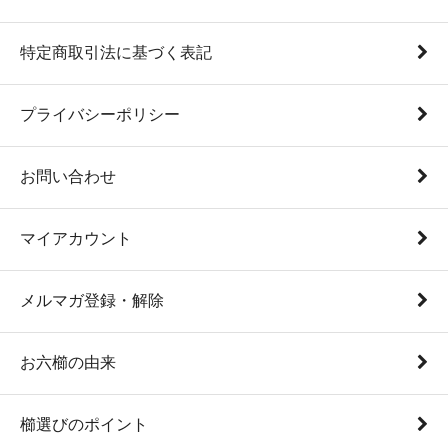
特定商取引法に基づく表記
プライバシーポリシー
お問い合わせ
マイアカウント
メルマガ登録・解除
お六櫛の由来
櫛選びのポイント