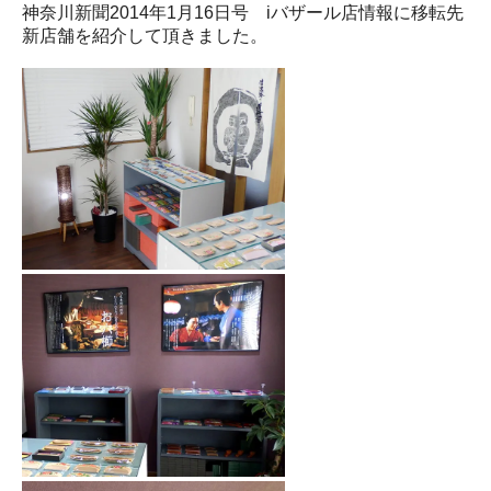
神奈川新聞2014年1月16日号 iバザール店情報に移転先
新店舗を紹介して頂きました。