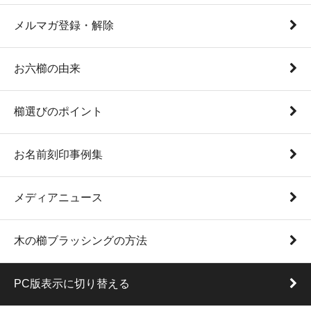
メルマガ登録・解除
お六櫛の由来
櫛選びのポイント
お名前刻印事例集
メディアニュース
木の櫛ブラッシングの方法
PC版表示に切り替える