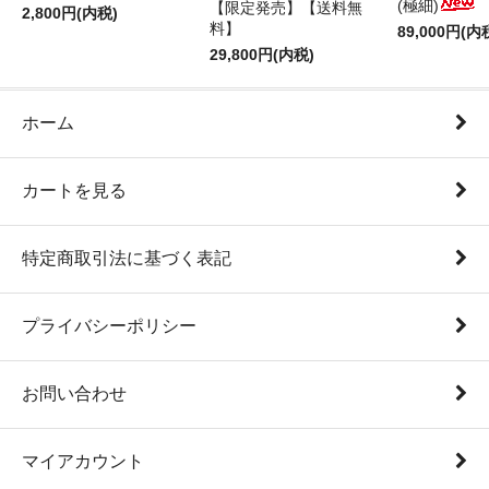
(極細)
【限定発売】【送料無
2,800円(内税)
料】
89,000円(内
29,800円(内税)
ホーム
カートを見る
特定商取引法に基づく表記
プライバシーポリシー
お問い合わせ
マイアカウント