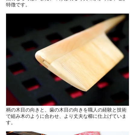
特徴です。
柄の木目の向きと、歯の木目の向きを職人の経験と技術
で組み木のように合わせ、より丈夫な櫛に仕上げていま
す。