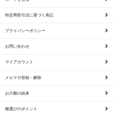
特定商取引法に基づく表記
プライバシーポリシー
お問い合わせ
マイアカウント
メルマガ登録・解除
お六櫛の由来
櫛選びのポイント