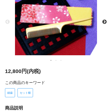
12,800円(内税)
この商品のキーワード
細歯
セット櫛
商品説明