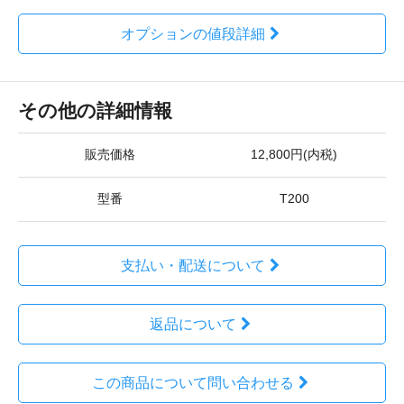
オプションの値段詳細
その他の詳細情報
販売価格
12,800円(内税)
型番
T200
支払い・配送について
返品について
この商品について問い合わせる