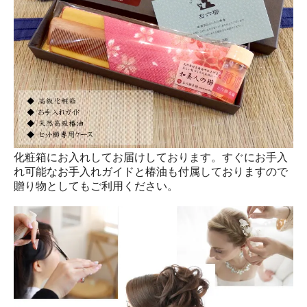
化粧箱にお入れしてお届けしております。すぐにお手入
れ可能なお手入れガイドと椿油も付属しておりますので
贈り物としてもご利用ください。