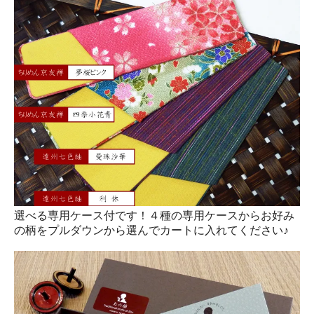
選べる専用ケース付です！４種の専用ケースからお好み
の柄をプルダウンから選んでカートに入れてください♪