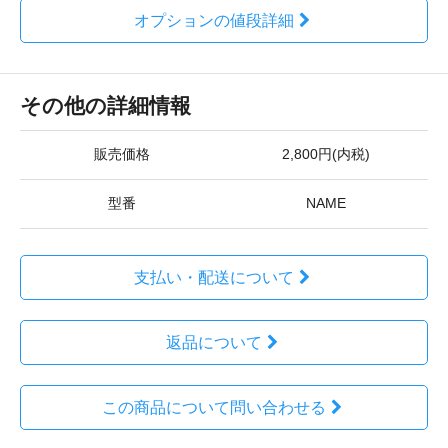
オプションの値段詳細
その他の詳細情報
販売価格
2,800円(内税)
型番
NAME
支払い・配送について
返品について
この商品について問い合わせる