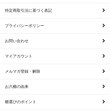
特定商取引法に基づく表記
プライバシーポリシー
お問い合わせ
マイアカウント
メルマガ登録・解除
お六櫛の由来
櫛選びのポイント