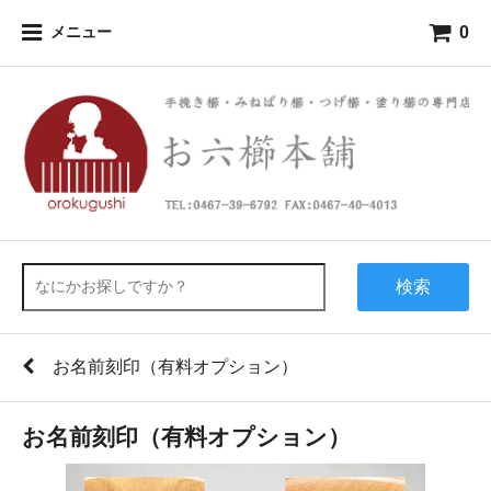
0
メニュー
検索
お名前刻印（有料オプション）
お名前刻印（有料オプション）