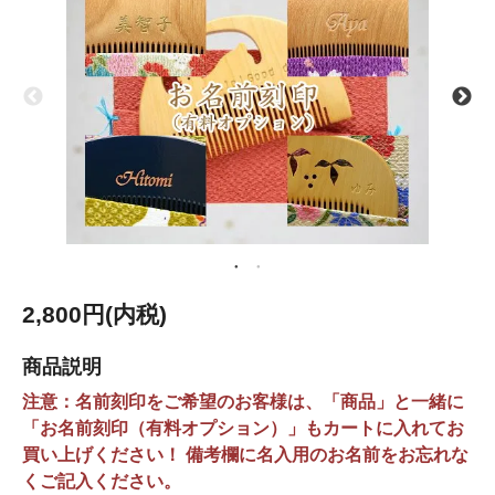
2,800円(内税)
商品説明
注意：名前刻印をご希望のお客様は、「商品」と一緒に
「お名前刻印（有料オプション）」もカートに入れてお
買い上げください！ 備考欄に名入用のお名前をお忘れな
くご記入ください。