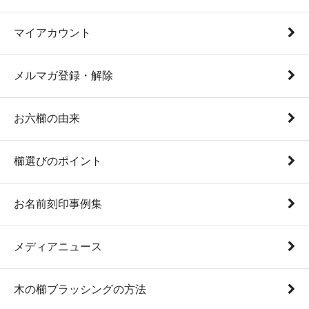
マイアカウント
メルマガ登録・解除
お六櫛の由来
櫛選びのポイント
お名前刻印事例集
メディアニュース
木の櫛ブラッシングの方法