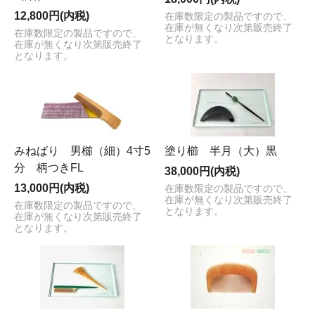
12,800円(内税)
在庫数限定の製品ですので、
在庫が無くなり次第販売終了
在庫数限定の製品ですので、
となります。
在庫が無くなり次第販売終了
となります。
みねばり 男櫛（細）4寸5
塗り櫛 半月（大）黒
分 柄つきFL
38,000円(内税)
13,000円(内税)
在庫数限定の製品ですので、
在庫が無くなり次第販売終了
在庫数限定の製品ですので、
となります。
在庫が無くなり次第販売終了
となります。