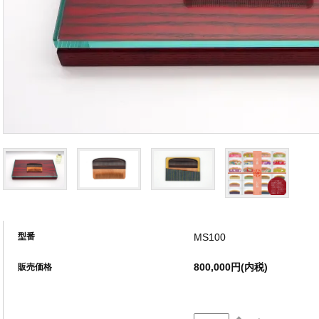
MS100
型番
800,000円(内税)
販売価格