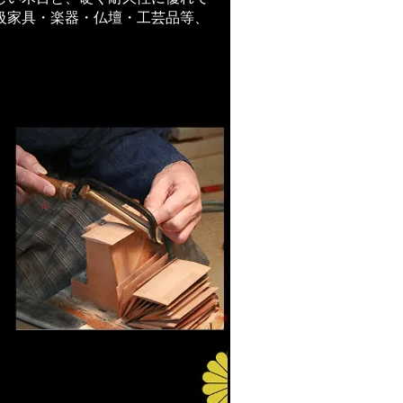
級家具・楽器・仏壇・工芸品等、