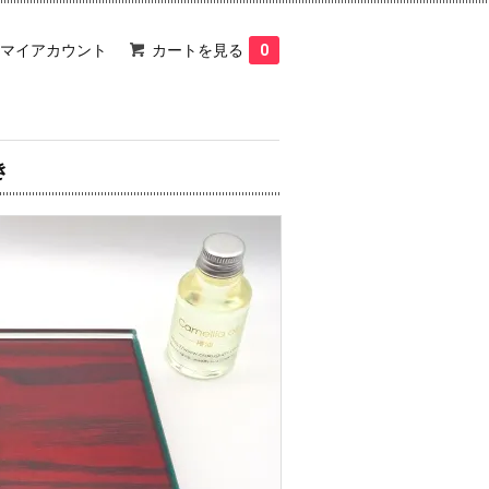
マイアカウント
カートを見る
0
き