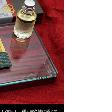
しい木目と、硬く耐久性に優れて