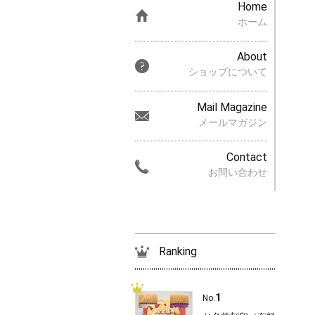
Home
ホーム
About
ショップについて
Mail Magazine
メールマガジン
Contact
お問い合わせ
Ranking
1
No.