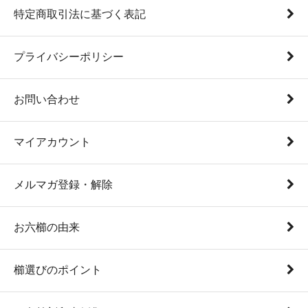
特定商取引法に基づく表記
プライバシーポリシー
お問い合わせ
マイアカウント
メルマガ登録・解除
お六櫛の由来
櫛選びのポイント