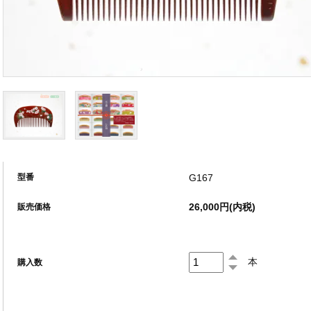
G167
型番
26,000円(内税)
販売価格
本
購入数