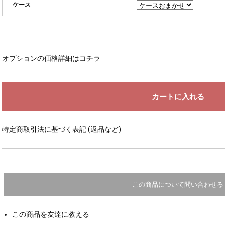
ケース
オプションの価格詳細はコチラ
特定商取引法に基づく表記 (返品など)
この商品について問い合わせる
この商品を友達に教える