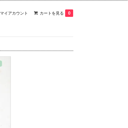
マイアカウント
カートを見る
0