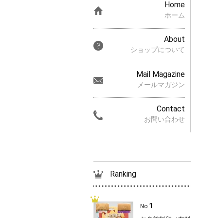
Home
ホーム
About
ショップについて
Mail Magazine
メールマガジン
Contact
お問い合わせ
Ranking
1
No.