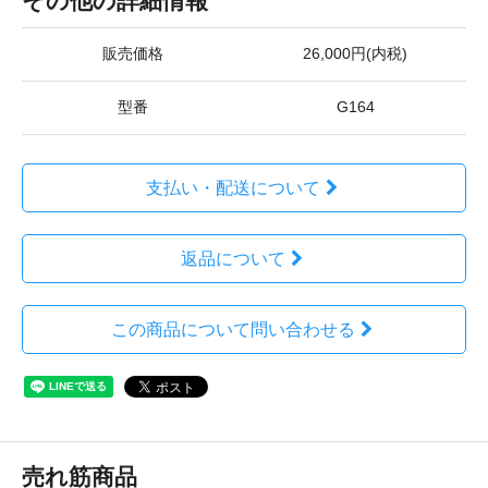
その他の詳細情報
販売価格
26,000円(内税)
型番
G164
支払い・配送について
返品について
この商品について問い合わせる
売れ筋商品