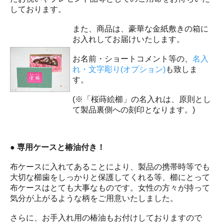
しております。
また、商品は、豪華な金紙敷きの箱に
お入れしてお届けいたします。
お名前・ショートコメント等の、
名入
れ・文字彫り(オプション)
も致しま
す。
(※「桜蒔絵櫛」の名入れは、原則とし
て製品裏側への刻印となります。)
● 専用ケースと椿油付き！
布ケースに入れてあることにより、製品の携帯時等でも
大切な櫛歯をしっかりと保護してくれる等、櫛にとって
布ケースはとても大事なものです。女性の方々が持って
気分が上がるような柄をご用意いたしました。
さらに、お手入れ用の椿油もお付けしておりますので