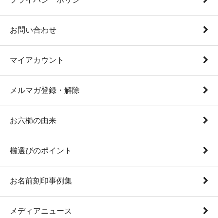
お問い合わせ
マイアカウント
メルマガ登録・解除
お六櫛の由来
櫛選びのポイント
お名前刻印事例集
メディアニュース