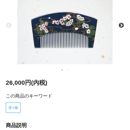
26,000円(内税)
この商品のキーワード
塗り櫛
商品説明