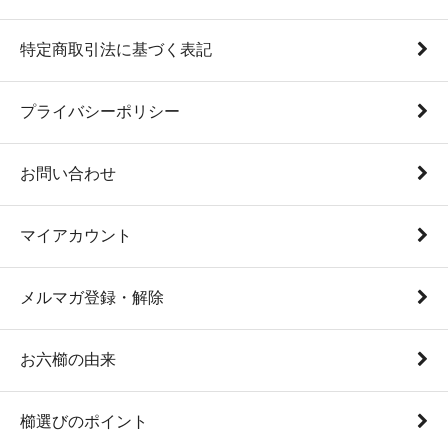
特定商取引法に基づく表記
プライバシーポリシー
お問い合わせ
マイアカウント
メルマガ登録・解除
お六櫛の由来
櫛選びのポイント