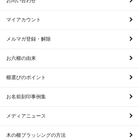
お問い合わせ
マイアカウント
メルマガ登録・解除
お六櫛の由来
櫛選びのポイント
お名前刻印事例集
メディアニュース
木の櫛ブラッシングの方法