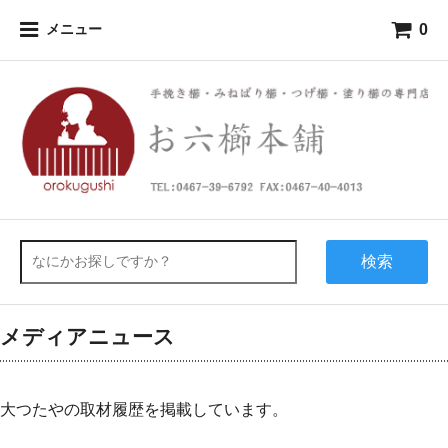
0
メニュー
検索
メディアニュース
大つたやの取材履歴を掲載しています。