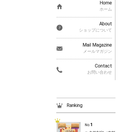
Home
ホーム
About
ショップについて
Mail Magazine
メールマガジン
Contact
お問い合わせ
Ranking
1
No.