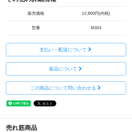
販売価格
12,800円(内税)
型番
M303
支払い・配送について
返品について
この商品について問い合わせる
売れ筋商品