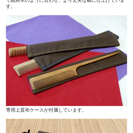
で組み木のように合わせ、より丈夫な櫛に仕上げていま
す。
専用上質布ケースが付属しています。