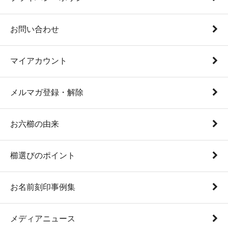
お問い合わせ
マイアカウント
メルマガ登録・解除
お六櫛の由来
櫛選びのポイント
お名前刻印事例集
メディアニュース