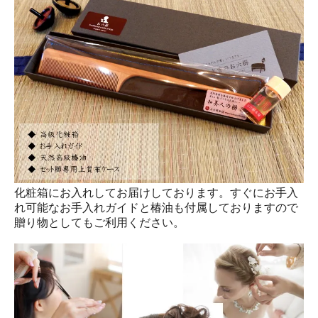
化粧箱にお入れしてお届けしております。すぐにお手入
れ可能なお手入れガイドと椿油も付属しておりますので
贈り物としてもご利用ください。