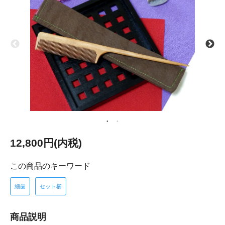
12,800円(内税)
この商品のキーワード
細歯
セット櫛
商品説明