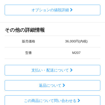
オプションの値段詳細
その他の詳細情報
販売価格
36,000円(内税)
型番
M207
支払い・配送について
返品について
この商品について問い合わせる