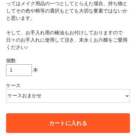
ってはメイク用品の一つとしてとらえた場合、持ち物と
してその色や柄等の選択もとても大切な要素ではないか
と思います。
そして、お手入れ用の椿油もお付けしておりますので
日々のお手入れに使用して頂き、末永くお六櫛をご愛用
ください♪
個数
本
ケース
カートに入れる