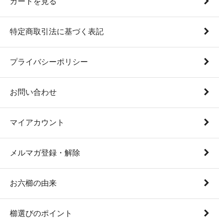
カートを見る
特定商取引法に基づく表記
プライバシーポリシー
お問い合わせ
マイアカウント
メルマガ登録・解除
お六櫛の由来
櫛選びのポイント