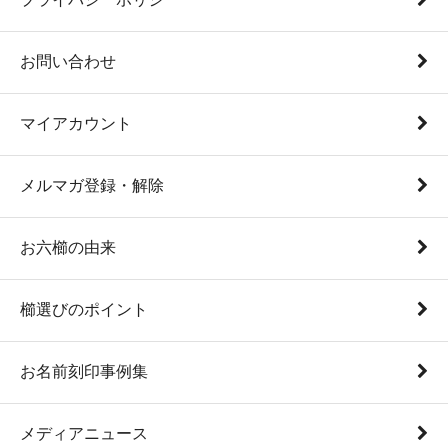
お問い合わせ
マイアカウント
メルマガ登録・解除
お六櫛の由来
櫛選びのポイント
お名前刻印事例集
メディアニュース