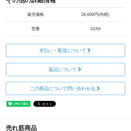
その他の詳細情報
販売価格
26,000円(内税)
型番
G159
支払い・配送について
返品について
この商品について問い合わせる
売れ筋商品