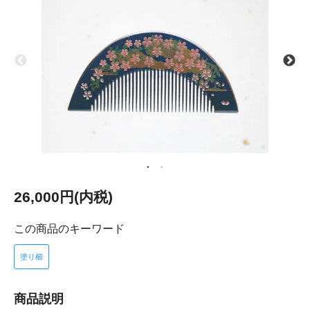
26,000円(内税)
この商品のキーワード
塗り櫛
商品説明