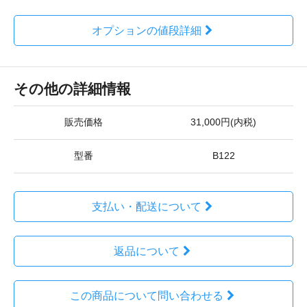
オプションの値段詳細
その他の詳細情報
販売価格
31,000円(内税)
型番
B122
支払い・配送について
返品について
この商品について問い合わせる