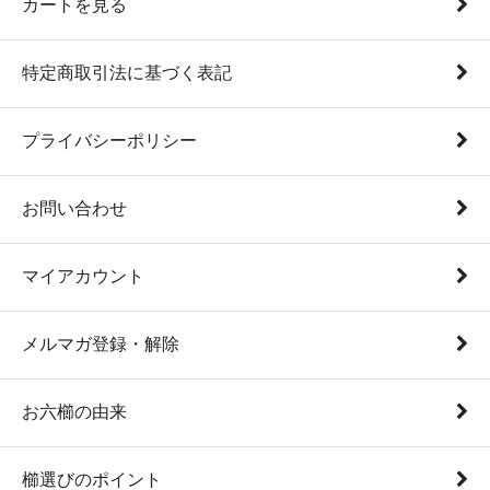
カートを見る
特定商取引法に基づく表記
プライバシーポリシー
お問い合わせ
マイアカウント
メルマガ登録・解除
お六櫛の由来
櫛選びのポイント