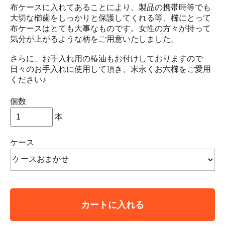
布ケースに入れてあることにより、製品の携帯時等でも
大切な櫛歯をしっかりと保護してくれる等、櫛にとって
布ケースはとても大事なものです。女性の方々が持って
気分が上がるような柄をご用意いたしました。
さらに、お手入れ用の椿油もお付けしておりますので
日々のお手入れに使用して頂き、末永くお六櫛をご愛用
ください♪
個数
本
ケース
カートに入れる