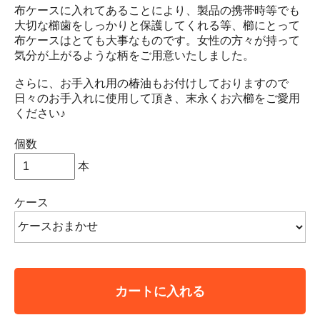
布ケースに入れてあることにより、製品の携帯時等でも
大切な櫛歯をしっかりと保護してくれる等、櫛にとって
布ケースはとても大事なものです。女性の方々が持って
気分が上がるような柄をご用意いたしました。
さらに、お手入れ用の椿油もお付けしておりますので
日々のお手入れに使用して頂き、末永くお六櫛をご愛用
ください♪
個数
本
ケース
カートに入れる