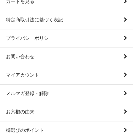
カートを見る
特定商取引法に基づく表記
プライバシーポリシー
お問い合わせ
マイアカウント
メルマガ登録・解除
お六櫛の由来
櫛選びのポイント