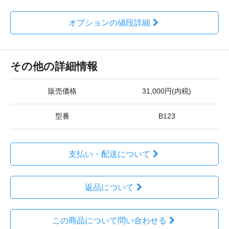
オプションの値段詳細
その他の詳細情報
販売価格
31,000円(内税)
型番
B123
支払い・配送について
返品について
この商品について問い合わせる