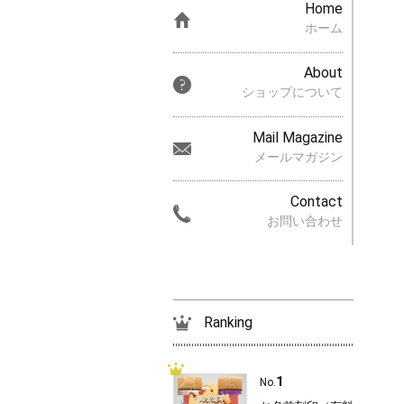
Home
ホーム
About
ショップについて
Mail Magazine
メールマガジン
Contact
お問い合わせ
Ranking
1
No.