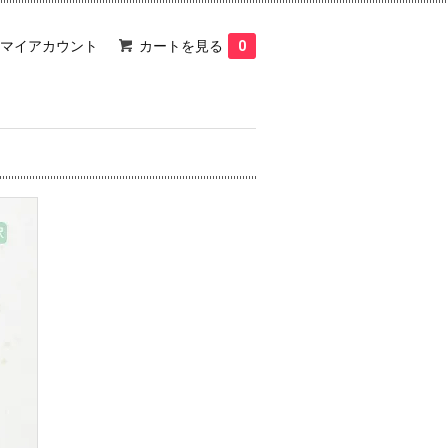
マイアカウント
カートを見る
0