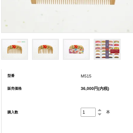
M515
型番
36,000円(内税)
販売価格
本
購入数