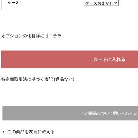
ケース
オプションの価格詳細はコチラ
特定商取引法に基づく表記 (返品など)
この商品について問い合わせる
この商品を友達に教える