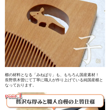
櫛の材料となる「みねばり」も、もちろん国産素材！
長野県木曽にて丁寧に職人が作り上げている純国産櫛と
なっております。