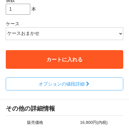
個数
本
ケース
カートに入れる
オプションの値段詳細
その他の詳細情報
販売価格
16,800円(内税)