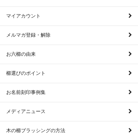
マイアカウント
メルマガ登録・解除
お六櫛の由来
櫛選びのポイント
お名前刻印事例集
メディアニュース
木の櫛ブラッシングの方法