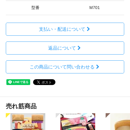
型番
M701
支払い・配送について
返品について
この商品について問い合わせる
売れ筋商品