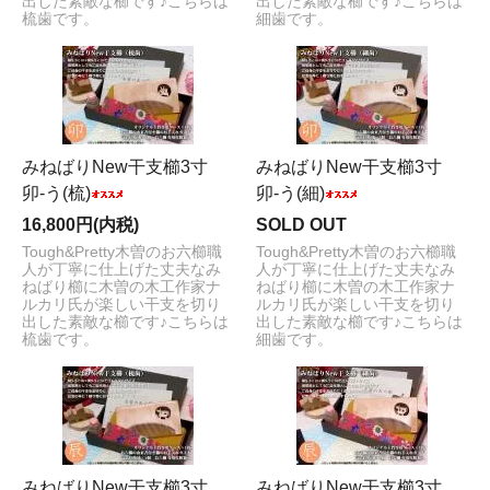
出した素敵な櫛です♪こちらは
出した素敵な櫛です♪こちらは
梳歯です。
細歯です。
みねばりNew干支櫛3寸
みねばりNew干支櫛3寸
卯-う(梳)
卯-う(細)
16,800円(内税)
SOLD OUT
Tough&Pretty木曽のお六櫛職
Tough&Pretty木曽のお六櫛職
人が丁寧に仕上げた丈夫なみ
人が丁寧に仕上げた丈夫なみ
ねばり櫛に木曽の木工作家ナ
ねばり櫛に木曽の木工作家ナ
ルカリ氏が楽しい干支を切り
ルカリ氏が楽しい干支を切り
出した素敵な櫛です♪こちらは
出した素敵な櫛です♪こちらは
梳歯です。
細歯です。
みねばりNew干支櫛3寸
みねばりNew干支櫛3寸