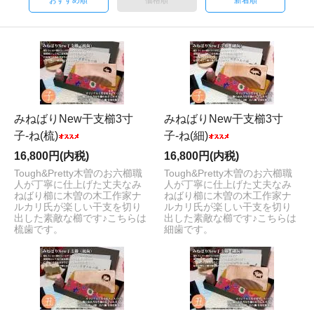
みねばりNew干支櫛3寸
みねばりNew干支櫛3寸
子-ね(梳)
子-ね(細)
16,800円(内税)
16,800円(内税)
Tough&Pretty木曽のお六櫛職
Tough&Pretty木曽のお六櫛職
人が丁寧に仕上げた丈夫なみ
人が丁寧に仕上げた丈夫なみ
ねばり櫛に木曽の木工作家ナ
ねばり櫛に木曽の木工作家ナ
ルカリ氏が楽しい干支を切り
ルカリ氏が楽しい干支を切り
出した素敵な櫛です♪こちらは
出した素敵な櫛です♪こちらは
梳歯です。
細歯です。