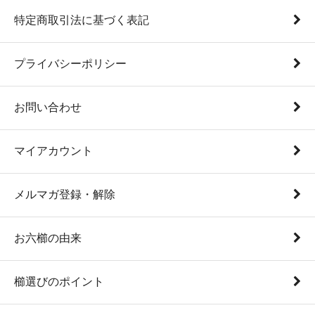
特定商取引法に基づく表記
プライバシーポリシー
お問い合わせ
マイアカウント
メルマガ登録・解除
お六櫛の由来
櫛選びのポイント