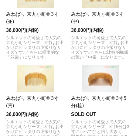
みねばり 京丸小町® 3寸
みねばり 京丸小町® 3寸
(並)
(中)
36,000円(内税)
36,000円(内税)
シルエットの可愛さで人気の
シルエットの可愛さで人気の
京丸小町シリーズ。3寸はお出
京丸小町シリーズ。3寸はお出
かけにピッタリの小振りなサ
かけにピッタリの小振りなサ
イズです♪こちらは標準的な
イズです♪こちらは比較的櫛歯
「並歯」になります。
の荒い「中歯」になります。
みねばり 京丸小町® 3寸
みねばり 京丸小町® 3寸5
(荒)
分(梳)
36,000円(内税)
SOLD OUT
シルエットの可愛さで人気の
シルエットの可愛さで人気の
京丸小町シリーズ。3寸はお出
京丸小町シリーズ。3寸5分は3
かけにピッタリの小振りなサ
寸に比べてひと回り大きく、