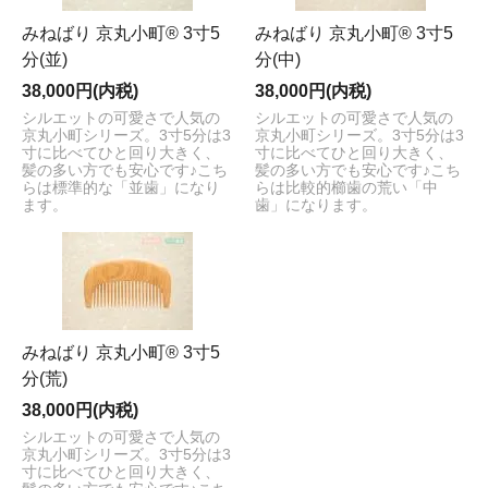
みねばり 京丸小町® 3寸5
みねばり 京丸小町® 3寸5
分(並)
分(中)
38,000円(内税)
38,000円(内税)
シルエットの可愛さで人気の
シルエットの可愛さで人気の
京丸小町シリーズ。3寸5分は3
京丸小町シリーズ。3寸5分は3
寸に比べてひと回り大きく、
寸に比べてひと回り大きく、
髪の多い方でも安心です♪こち
髪の多い方でも安心です♪こち
らは標準的な「並歯」になり
らは比較的櫛歯の荒い「中
ます。
歯」になります。
みねばり 京丸小町® 3寸5
分(荒)
38,000円(内税)
シルエットの可愛さで人気の
京丸小町シリーズ。3寸5分は3
寸に比べてひと回り大きく、