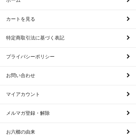
ホーム
カートを見る
特定商取引法に基づく表記
プライバシーポリシー
お問い合わせ
マイアカウント
メルマガ登録・解除
お六櫛の由来