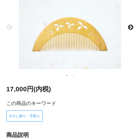
17,000円(内税)
この商品のキーワード
すかし彫り・平彫り
商品説明