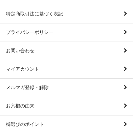
特定商取引法に基づく表記
プライバシーポリシー
お問い合わせ
マイアカウント
メルマガ登録・解除
お六櫛の由来
櫛選びのポイント