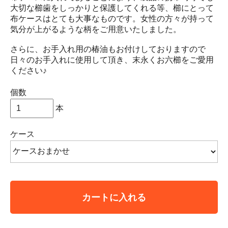
大切な櫛歯をしっかりと保護してくれる等、櫛にとって
布ケースはとても大事なものです。女性の方々が持って
気分が上がるような柄をご用意いたしました。
さらに、お手入れ用の椿油もお付けしておりますので
日々のお手入れに使用して頂き、末永くお六櫛をご愛用
ください♪
個数
本
ケース
カートに入れる