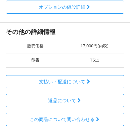
オプションの値段詳細
その他の詳細情報
販売価格
17,000円(内税)
型番
T511
支払い・配送について
返品について
この商品について問い合わせる