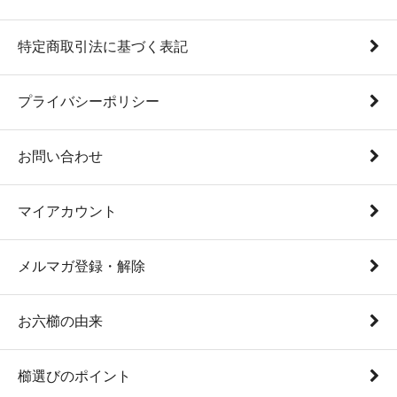
特定商取引法に基づく表記
プライバシーポリシー
お問い合わせ
マイアカウント
メルマガ登録・解除
お六櫛の由来
櫛選びのポイント