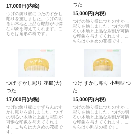
つた
17,000円(内税)
15,000円(内税)
つげの飾り櫛につたのすかし
彫りを施しました。つげの明
つげの飾り櫛につたのすかし
るい木地と上品な彫刻が可憐
彫りを施しました。つげの明
な印象を与えてくれます。こ
るい木地と上品な彫刻が可憐
ちらは扇形の櫛です。
な印象を与えてくれます。こ
ちらは小さめの花櫛です。
つげ すかし彫り 花櫛(大)
つげ すかし彫り 小判型 つ
つた
た
17,000円(内税)
15,000円(内税)
つげの飾り櫛にすずらんのす
つげの飾り櫛につたのすかし
かし彫りを施しました。つげ
彫りを施しました。つげの明
の明るい木地と上品な彫刻が
るい木地と上品な彫刻が可憐
可憐な印象を与えてくれま
な印象を与えてくれます。こ
す。こちらは大きめの花櫛で
ちらは小判型の櫛です。
す。