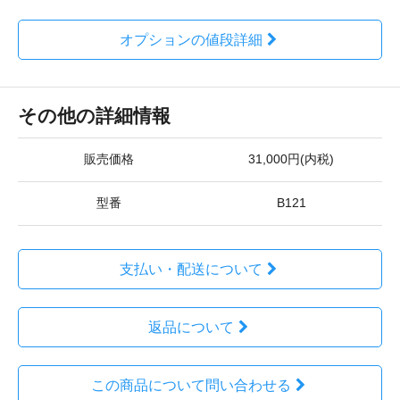
オプションの値段詳細
その他の詳細情報
販売価格
31,000円(内税)
型番
B121
支払い・配送について
返品について
この商品について問い合わせる