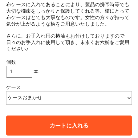
布ケースに入れてあることにより、製品の携帯時等でも
大切な櫛歯をしっかりと保護してくれる等、櫛にとって
布ケースはとても大事なものです。女性の方々が持って
気分が上がるような柄をご用意いたしました。
さらに、お手入れ用の椿油もお付けしておりますので
日々のお手入れに使用して頂き、末永くお六櫛をご愛用
ください♪
個数
本
ケース
カートに入れる