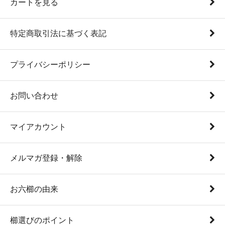
カートを見る
特定商取引法に基づく表記
プライバシーポリシー
お問い合わせ
マイアカウント
メルマガ登録・解除
お六櫛の由来
櫛選びのポイント